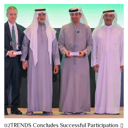
TRENDS Concludes Successful Participation
02