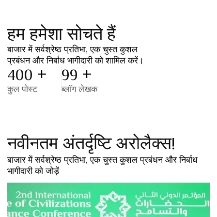
हम हमेशा सोचते हैं
बाजार में सर्वश्रेष्ठ प्रतिभा, एक चुस्त कुशल
प्रबंधन और निर्बाध भागीदारी को शामिल करें।
+
+
400
99
कुल पोस्ट
ब्लॉग लेखक
नवीनतम अंतर्दृष्टि अरोलैक्स!
बाजार में सर्वश्रेष्ठ प्रतिभा, एक चुस्त कुशल प्रबंधन और निर्बाध
भागीदारी को जोड़ें