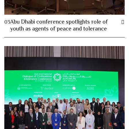
Abu Dhabi conference spotlights role of
03
youth as agents of peace and tolerance