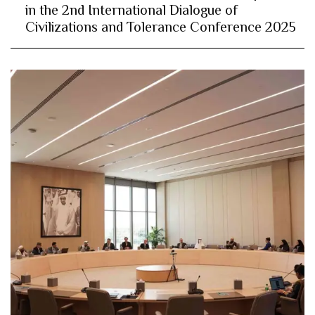
in the 2nd International Dialogue of
Civilizations and Tolerance Conference 2025