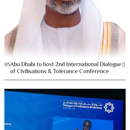
Abu Dhabi to host 2nd International Dialogue
05
of Civilisations & Tolerance Conference