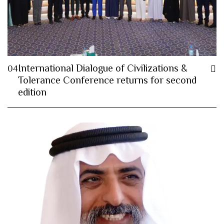
International Dialogue of Civilizations &
04
Tolerance Conference returns for second
edition